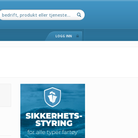
LOGG INN