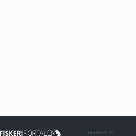
BEDRIFTER