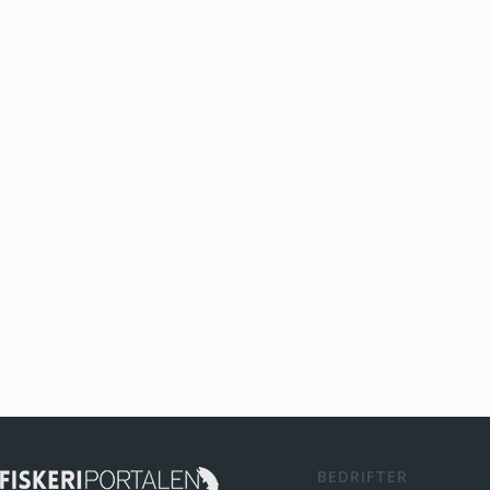
BEDRIFTER