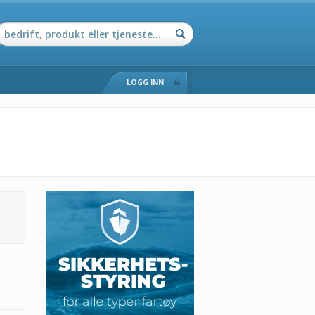
LOGG INN