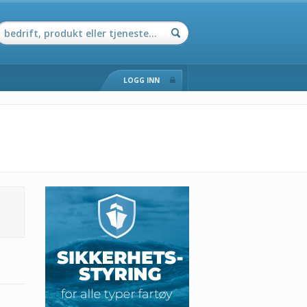
LOGG INN