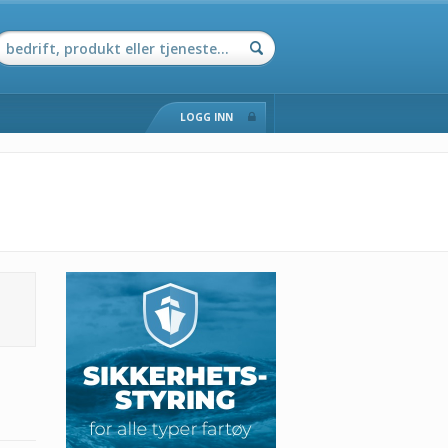
LOGG INN