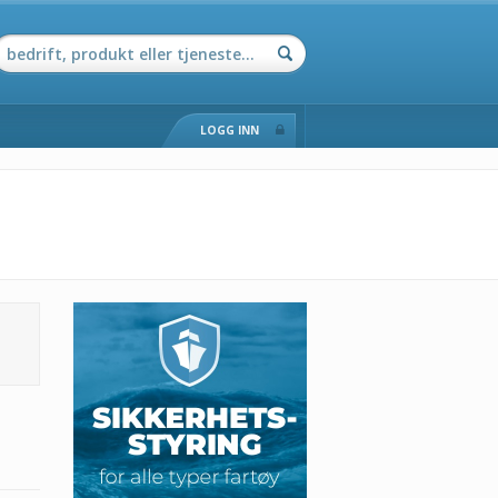
LOGG INN