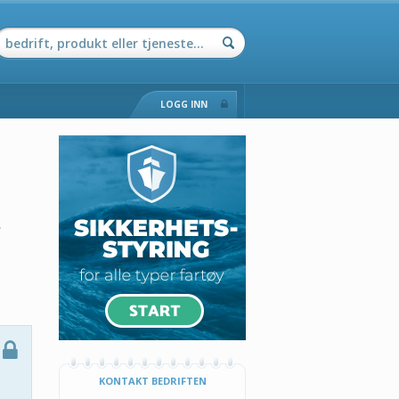
LOGG INN
,
KONTAKT BEDRIFTEN